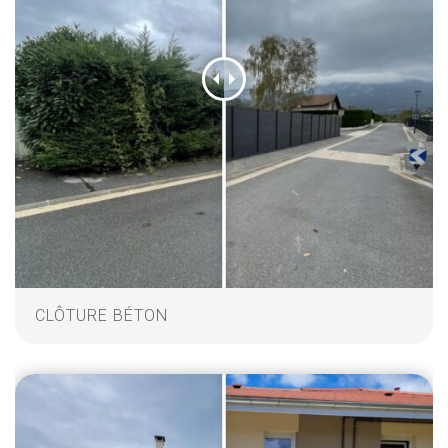
CLÔTURE BÉTON