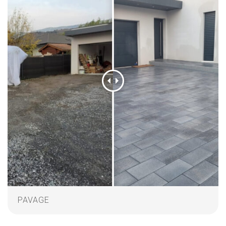
PAVAGE