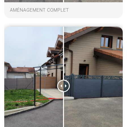
AMÉNAGEMENT COMPLET