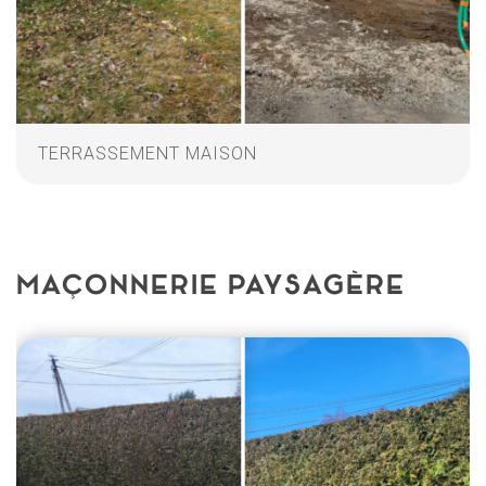
TERRASSEMENT MAISON
MAÇONNERIE PAYSAGÈRE