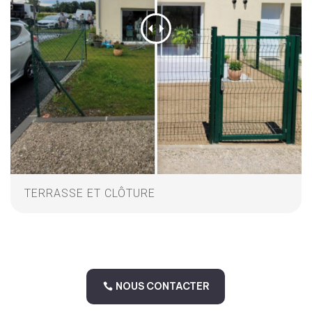
TERRASSE ET CLÔTURE
NOUS CONTACTER