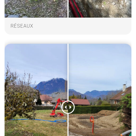
RÉSEAUX