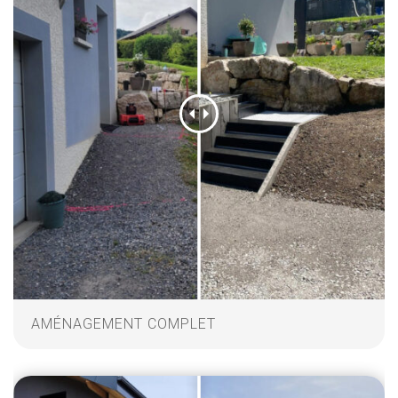
AMÉNAGEMENT COMPLET