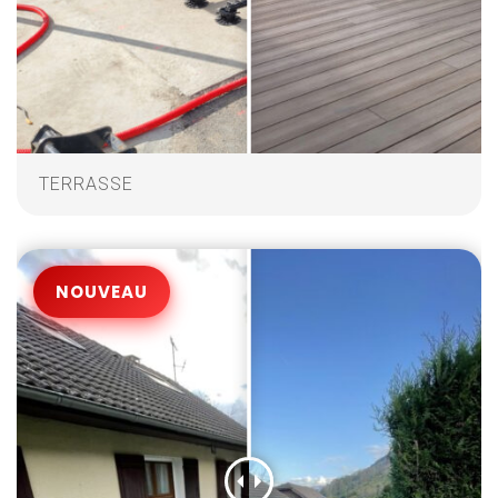
TERRASSE