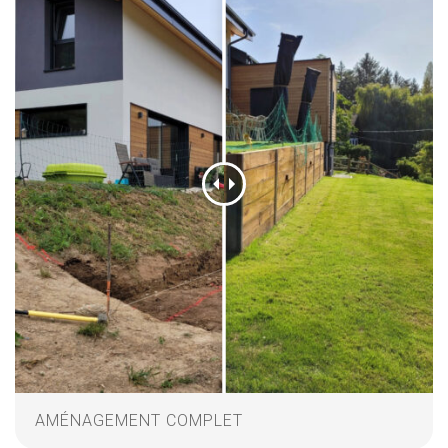
AMÉNAGEMENT COMPLET