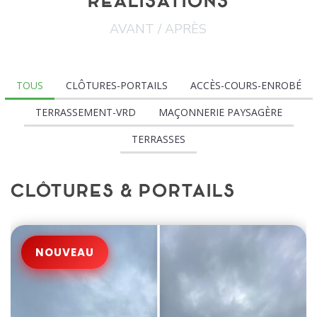
RÉALISATIONS
AVANT / APRÈS
TOUS
CLÔTURES-PORTAILS
ACCÈS-COURS-ENROBÉ
TERRASSEMENT-VRD
MAÇONNERIE PAYSAGÈRE
TERRASSES
CLÔTURES & PORTAILS