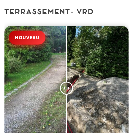
TERRASSEMENT- VRD