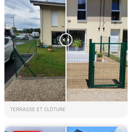
TERRASSE ET CLÔTURE