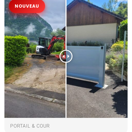
PORTAIL & COUR