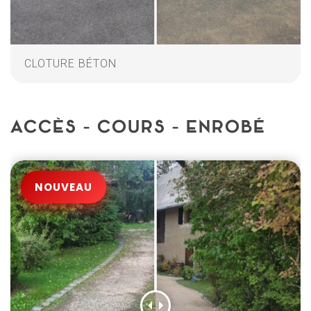
CLOTURE BÉTON
ACCÈS - COURS - ENROBÉ