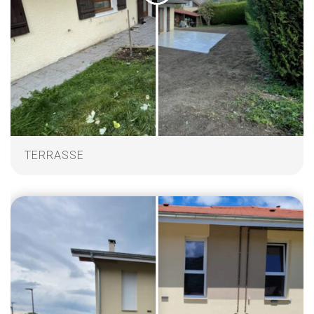
TERRASSE