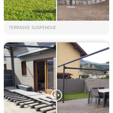
TERRASSE SUSPENDUE