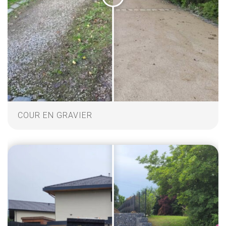
COUR EN GRAVIER