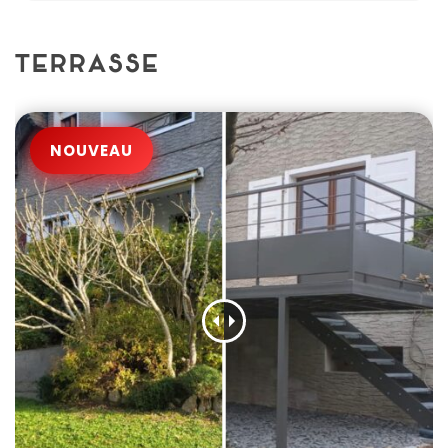
TERRASSE