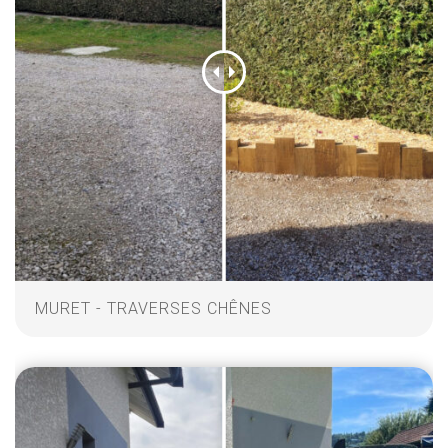
MURET - TRAVERSES CHÊNES