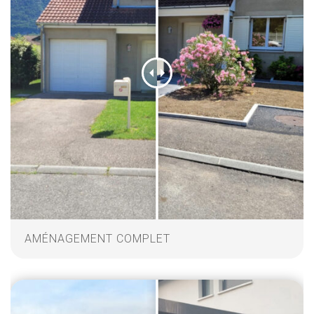
AMÉNAGEMENT COMPLET