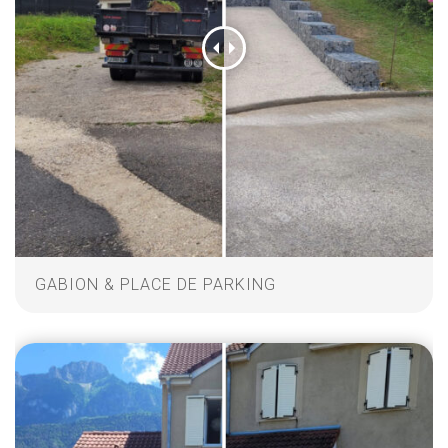
GABION & PLACE DE PARKING